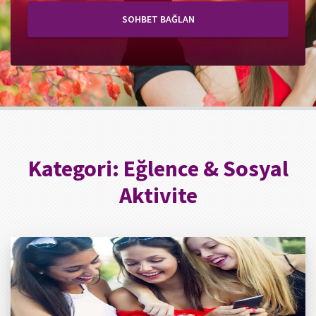
SOHBET BAĞLAN
Kategori:
Eğlence & Sosyal
Aktivite