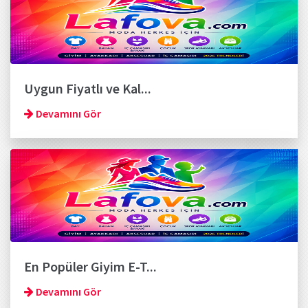
Uygun Fiyatlı ve Kal...
Devamını Gör
En Popüler Giyim E-T...
Devamını Gör