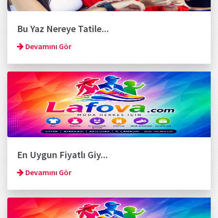
Bu Yaz Nereye Tatile...
Devamını Gör
En Uygun Fiyatlı Giy...
Devamını Gör