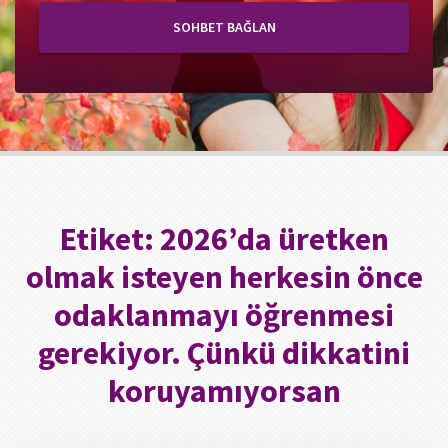
SOHBET BAĞLAN
Etiket:
2026’da üretken
olmak isteyen herkesin önce
odaklanmayı öğrenmesi
gerekiyor. Çünkü dikkatini
koruyamıyorsan