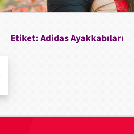
Etiket:
Adidas Ayakkabıları
.