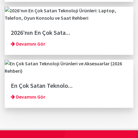
2026’nın En Çok Sata...
Devamını Gör
En Çok Satan Teknolo...
Devamını Gör