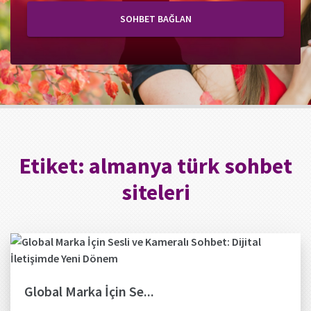
SOHBET BAĞLAN
Etiket:
almanya türk sohbet
siteleri
Global Marka İçin Se...