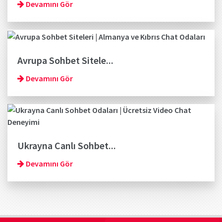
Devamını Gör
Avrupa Sohbet Sitele...
Devamını Gör
Ukrayna Canlı Sohbet...
Devamını Gör