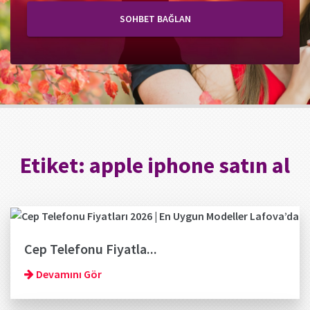
SOHBET BAĞLAN
Etiket:
apple iphone satın al
Cep Telefonu Fiyatla...
Devamını Gör