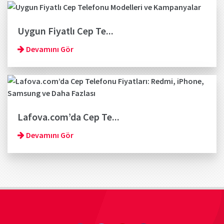
Uygun Fiyatlı Cep Te...
Devamını Gör
Lafova.com’da Cep Te...
Devamını Gör