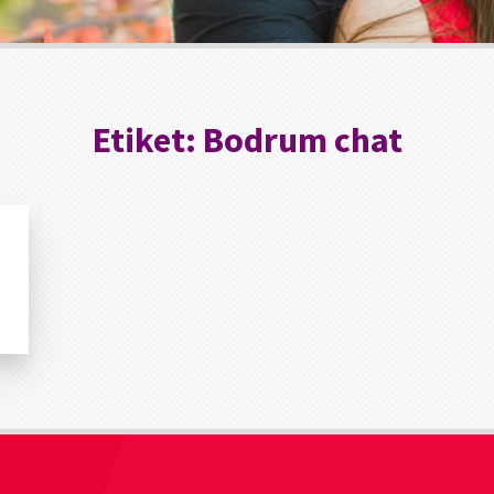
Etiket:
Bodrum chat