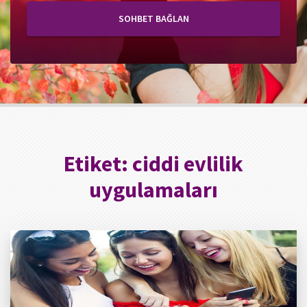
SOHBET BAĞLAN
Etiket:
ciddi evlilik
uygulamaları