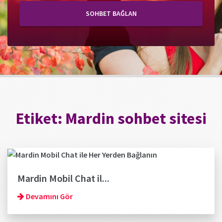
SOHBET BAĞLAN
Etiket:
Mardin sohbet sitesi
Mardin Mobil Chat il...
Devamını Gör