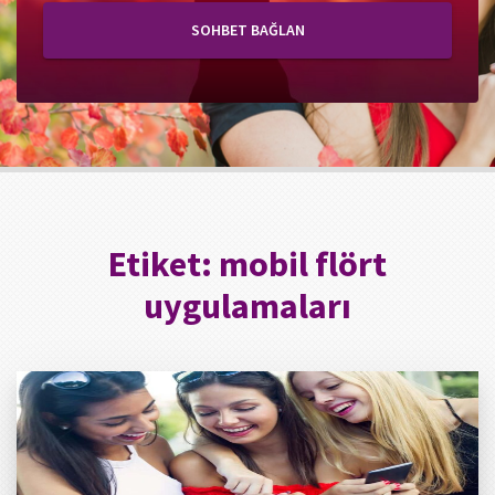
SOHBET BAĞLAN
Etiket:
mobil flört
uygulamaları