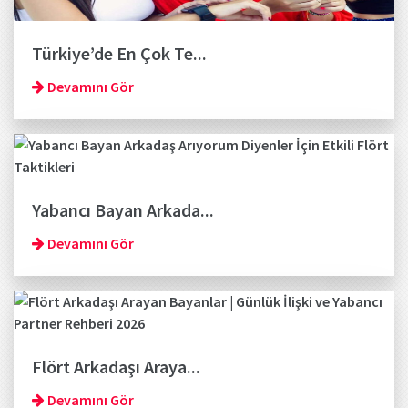
Türkiye’de En Çok Te...
Devamını Gör
Yabancı Bayan Arkada...
Devamını Gör
Flört Arkadaşı Araya...
Devamını Gör