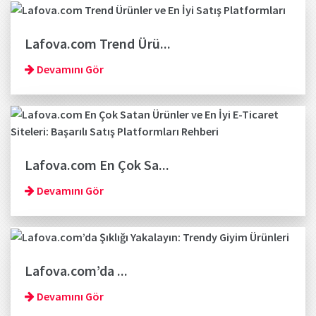
Lafova.com Trend Ürü...
Devamını Gör
Lafova.com En Çok Sa...
Devamını Gör
Lafova.com’da ...
Devamını Gör