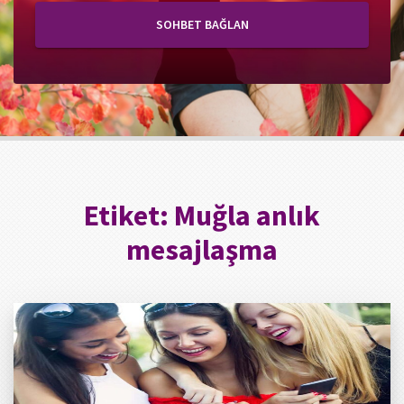
SOHBET BAĞLAN
Etiket:
Muğla anlık
mesajlaşma