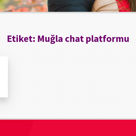
Etiket:
Muğla chat platformu