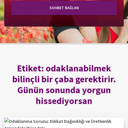
SOHBET BAĞLAN
Etiket:
odaklanabilmek
bilinçli bir çaba gerektirir.
Günün sonunda yorgun
hissediyorsan