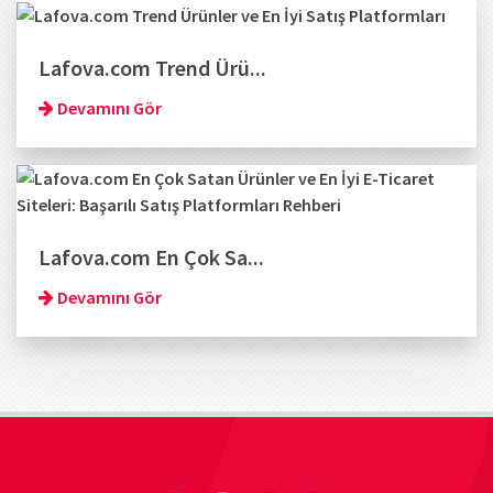
Lafova.com Trend Ürü...
Devamını Gör
Lafova.com En Çok Sa...
Devamını Gör