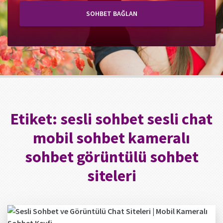
SOHBET BAĞLAN
Etiket:
sesli sohbet sesli chat
mobil sohbet kameralı
sohbet görüntülü sohbet
siteleri