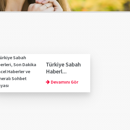
Türkiye Sabah
Haberl...
Devamını Gör