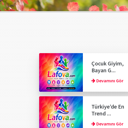
Çocuk Giyim,
Bayan G...
Devamını Gör
Türkiye’de En
Trend ...
Devamını Gör