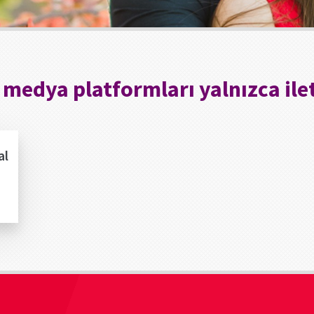
 medya platformları yalnızca ilet
al