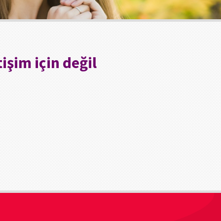
işim için değil