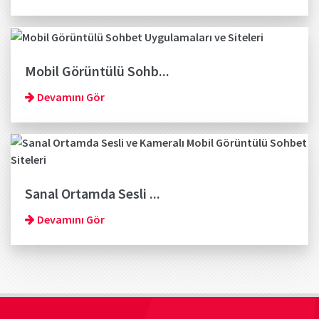
Mobil Görüntülü Sohb...
Devamını Gör
Sanal Ortamda Sesli ...
Devamını Gör