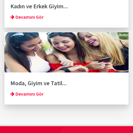
Kadın ve Erkek Giyim...
Devamını Gör
Moda, Giyim ve Tatil...
Devamını Gör