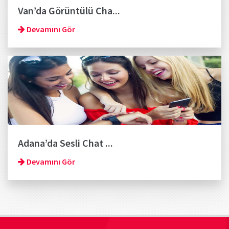
Van’da Görüntülü Cha...
Devamını Gör
Adana’da Sesli Chat ...
Devamını Gör