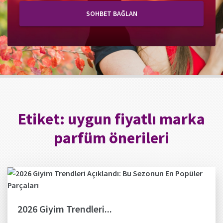
SOHBET BAĞLAN
Etiket:
uygun fiyatlı marka
parfüm önerileri
2026 Giyim Trendleri...