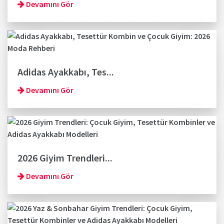
Devamını Gör
Adidas Ayakkabı, Tes...
Devamını Gör
2026 Giyim Trendleri...
Devamını Gör