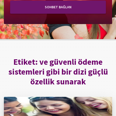
SOHBET BAĞLAN
Etiket:
ve güvenli ödeme
sistemleri gibi bir dizi güçlü
özellik sunarak