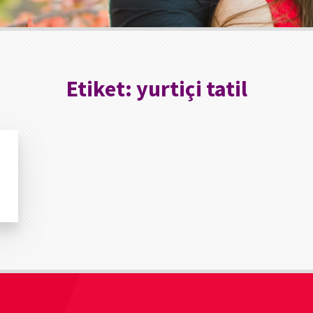
Etiket:
yurtiçi tatil