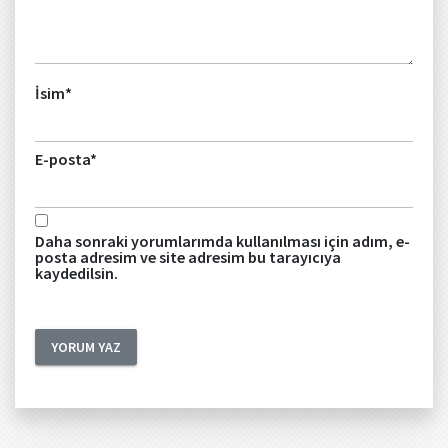
İsim
*
E-posta
*
Daha sonraki yorumlarımda kullanılması için adım, e-
posta adresim ve site adresim bu tarayıcıya
kaydedilsin.