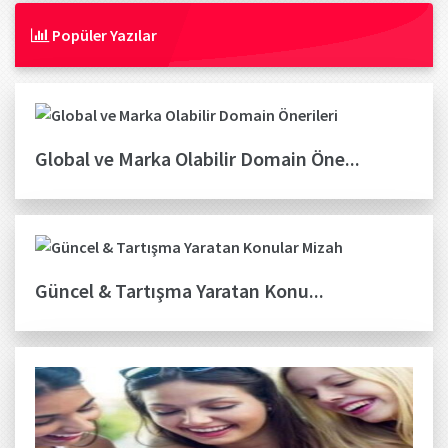
Popüler Yazılar
Global ve Marka Olabilir Domain Öne...
Güncel & Tartışma Yaratan Konu...