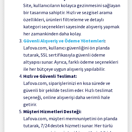
Site, kullanıcıların kolayca gezinmesini sağlayan
bir tasarıma sahiptir. Hızlı ve sezgisel arama
özellikleri, ürünleri filtreleme ve detaylı
kategori seçenekleri sayesinde alışveriş yapmak
her zamankinden daha kolay.
Güvenli Alışveriş ve Ödeme Yöntemleri
:
Lafova.com, kullanıcı güvenliğini ön planda
tutarak, SSL sertifikasıyla güvenli ödeme
altyapısı sunar. Ayrıca, farklı ödeme seçenekleri
ile her bütçeye uygun alışveriş yapılabilir.
Hızlı ve Güvenli Teslimat:
Lafova.com, siparişlerinizi en kısa sürede ve
güvenli bir şekilde teslim eder. Hızlı teslimat
seçeneği, online alışverişi daha verimli hale
getirir.
Müşteri Hizmetleri Desteği:
Lafova.com, müşteri memnuniyetini ön planda
tutarak, 7/24 destek hizmeti sunar. Her türlü