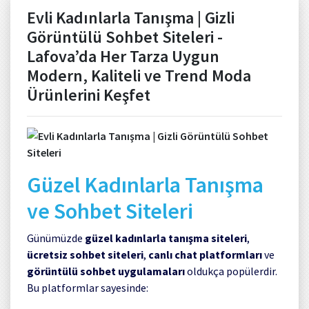
Evli Kadınlarla Tanışma | Gizli
Görüntülü Sohbet Siteleri -
Lafova’da Her Tarza Uygun
Modern, Kaliteli ve Trend Moda
Ürünlerini Keşfet
Güzel Kadınlarla Tanışma
ve Sohbet Siteleri
Günümüzde
güzel kadınlarla tanışma siteleri
,
ücretsiz sohbet siteleri
,
canlı chat platformları
ve
görüntülü sohbet uygulamaları
oldukça popülerdir.
Bu platformlar sayesinde: