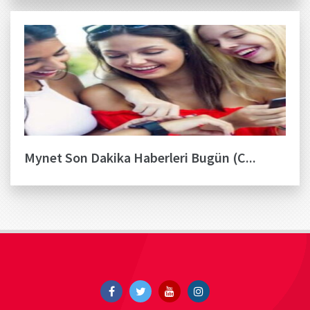
Mynet Son Dakika Haberleri Bugün (C...