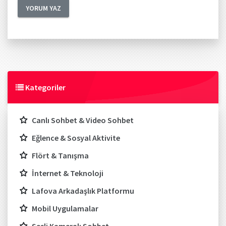
Kategoriler
Canlı Sohbet & Video Sohbet
Eğlence & Sosyal Aktivite
Flört & Tanışma
İnternet & Teknoloji
Lafova Arkadaşlık Platformu
Mobil Uygulamalar