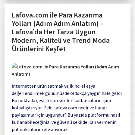
Lafova.com ile Para Kazanma
Yolları (Adım Adım Anlatım) -
Lafova’da Her Tarza Uygun
Modern, Kaliteli ve Trend Moda
Ürünlerini Keşfet
İnternetten ürün satmak ve ikinci el eşya
değerlendirmek günümüzde oldukça yaygın hale geldi.
Bu noktada çeşitli ilan siteleri kullanıcıların işini
kolaylaştırıyor. Peki Lafova.com nedir ve hangi
paylaşımlar için uygundur? Bu yazıda platformu nasıl
kullanabileceğinizi ve güvenli şekilde ilan vermenin
püf noktalarını ele alıyoruz.