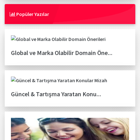
Popüler Yazılar
Global ve Marka Olabilir Domain Öne...
Güncel & Tartışma Yaratan Konu...