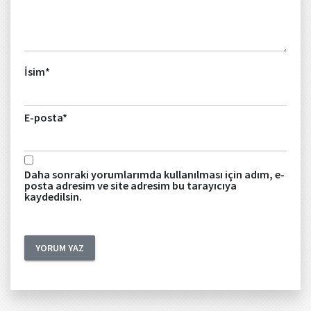
İsim
*
E-posta
*
Daha sonraki yorumlarımda kullanılması için adım, e-
posta adresim ve site adresim bu tarayıcıya
kaydedilsin.