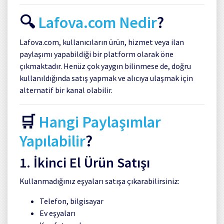
🔍
Lafova.com Nedir
?
Lafova.com, kullanıcıların ürün, hizmet veya ilan
paylaşımı yapabildiği bir platform olarak öne
çıkmaktadır. Henüz çok yaygın bilinmese de, doğru
kullanıldığında satış yapmak ve alıcıya ulaşmak için
alternatif bir kanal olabilir.
🛒
Hangi Paylaşımlar
Yapılabilir
?
1. İkinci El Ürün Satışı
Kullanmadığınız eşyaları satışa çıkarabilirsiniz:
Telefon, bilgisayar
Ev eşyaları