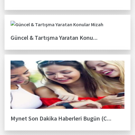
Güncel & Tartışma Yaratan Konu...
Mynet Son Dakika Haberleri Bugün (C...