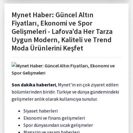
Mynet Haber: Güncel Altın
Fiyatları, Ekonomi ve Spor
Gelişmeleri - Lafova’da Her Tarza
Uygun Modern, Kaliteli ve Trend
Moda Ürünlerini Keşfet
Son dakika haberleri
, Mynet’in en çok ziyaret edilen
bölümlerinden biridir. Türkiye ve dünya gündemindeki
gelişmeler anlık olarak kullanıcıya sunulur.
Siyaset haberleri
Ekonomi ve finans gelişmeleri
Spor dünyasından sıcak gelişmeler
Magazin ve yaşam haberleri