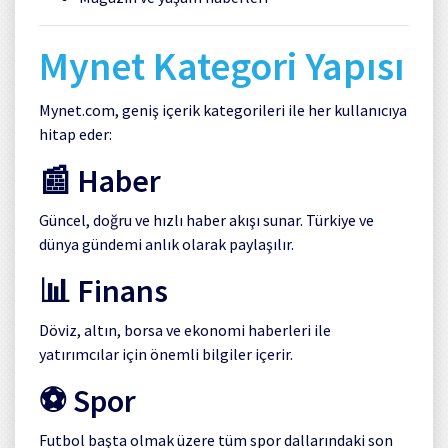
Mynet Kategori Yapısı
Mynet.com, geniş içerik kategorileri ile her kullanıcıya
hitap eder:
📰 Haber
Güncel, doğru ve hızlı haber akışı sunar. Türkiye ve
dünya gündemi anlık olarak paylaşılır.
📊 Finans
Döviz, altın, borsa ve ekonomi haberleri ile
yatırımcılar için önemli bilgiler içerir.
⚽ Spor
Futbol başta olmak üzere tüm spor dallarındaki son