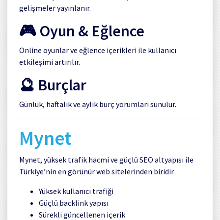
gelişmeler yayınlanır.
🎮 Oyun & Eğlence
Online oyunlar ve eğlence içerikleri ile kullanıcı
etkileşimi artırılır.
🔮 Burçlar
Günlük, haftalık ve aylık burç yorumları sunulur.
Mynet
Mynet, yüksek trafik hacmi ve güçlü SEO altyapısı ile
Türkiye’nin en görünür web sitelerinden biridir.
Yüksek kullanıcı trafiği
Güçlü backlink yapısı
Sürekli güncellenen içerik