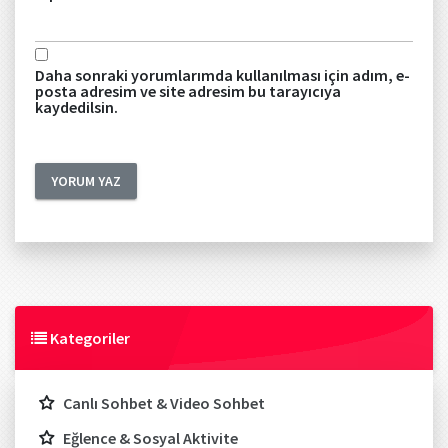
Daha sonraki yorumlarımda kullanılması için adım, e-
posta adresim ve site adresim bu tarayıcıya
kaydedilsin.
Kategoriler
Canlı Sohbet & Video Sohbet
Eğlence & Sosyal Aktivite