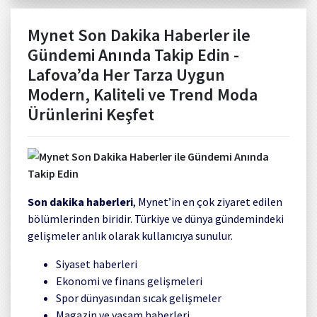
Mynet Son Dakika Haberler ile
Gündemi Anında Takip Edin -
Lafova’da Her Tarza Uygun
Modern, Kaliteli ve Trend Moda
Ürünlerini Keşfet
Son dakika haberleri
, Mynet’in en çok ziyaret edilen
bölümlerinden biridir. Türkiye ve dünya gündemindeki
gelişmeler anlık olarak kullanıcıya sunulur.
Siyaset haberleri
Ekonomi ve finans gelişmeleri
Spor dünyasından sıcak gelişmeler
Magazin ve yaşam haberleri