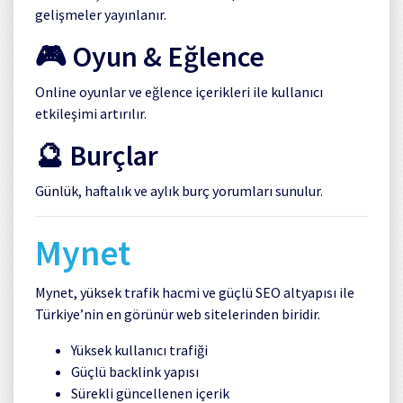
gelişmeler yayınlanır.
🎮 Oyun & Eğlence
Online oyunlar ve eğlence içerikleri ile kullanıcı
etkileşimi artırılır.
🔮 Burçlar
Günlük, haftalık ve aylık burç yorumları sunulur.
Mynet
Mynet, yüksek trafik hacmi ve güçlü SEO altyapısı ile
Türkiye’nin en görünür web sitelerinden biridir.
Yüksek kullanıcı trafiği
Güçlü backlink yapısı
Sürekli güncellenen içerik