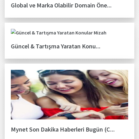
Global ve Marka Olabilir Domain Öne...
Güncel & Tartışma Yaratan Konu...
Mynet Son Dakika Haberleri Bugün (C...