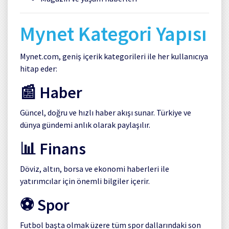
Mynet Kategori Yapısı
Mynet.com, geniş içerik kategorileri ile her kullanıcıya
hitap eder:
📰 Haber
Güncel, doğru ve hızlı haber akışı sunar. Türkiye ve
dünya gündemi anlık olarak paylaşılır.
📊 Finans
Döviz, altın, borsa ve ekonomi haberleri ile
yatırımcılar için önemli bilgiler içerir.
⚽ Spor
Futbol başta olmak üzere tüm spor dallarındaki son