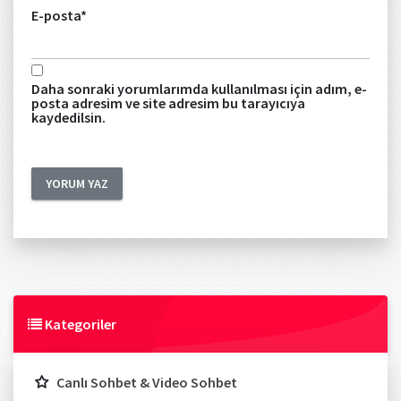
E-posta
*
Daha sonraki yorumlarımda kullanılması için adım, e-
posta adresim ve site adresim bu tarayıcıya
kaydedilsin.
Kategoriler
Canlı Sohbet & Video Sohbet