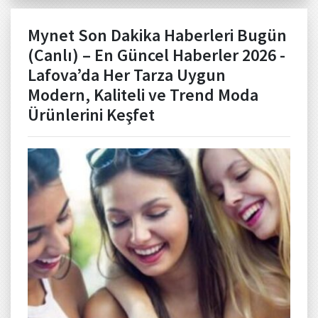
Mynet Son Dakika Haberleri Bugün
(Canlı) – En Güncel Haberler 2026 -
Lafova’da Her Tarza Uygun
Modern, Kaliteli ve Trend Moda
Ürünlerini Keşfet