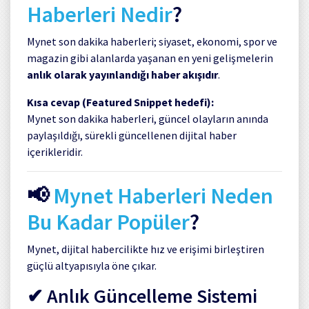
Haberleri Nedir
?
Mynet son dakika haberleri; siyaset, ekonomi, spor ve
magazin gibi alanlarda yaşanan en yeni gelişmelerin
anlık olarak yayınlandığı haber akışıdır
.
Kısa cevap (Featured Snippet hedefi):
Mynet son dakika haberleri, güncel olayların anında
paylaşıldığı, sürekli güncellenen dijital haber
içerikleridir.
📢
Mynet Haberleri Neden
Bu Kadar Popüler
?
Mynet
, dijital habercilikte hız ve erişimi birleştiren
güçlü altyapısıyla öne çıkar.
✔ Anlık Güncelleme Sistemi