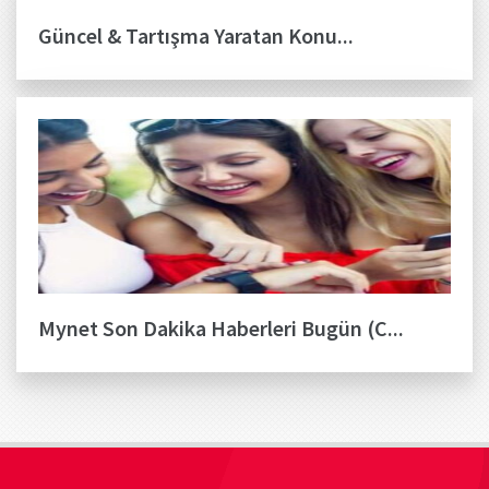
Güncel & Tartışma Yaratan Konu...
Mynet Son Dakika Haberleri Bugün (C...