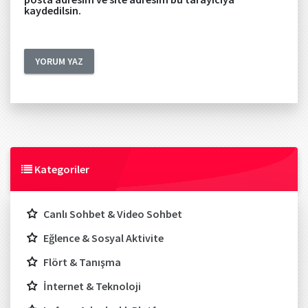
kaydedilsin.
Kategoriler
Canlı Sohbet & Video Sohbet
Eğlence & Sosyal Aktivite
Flört & Tanışma
İnternet & Teknoloji