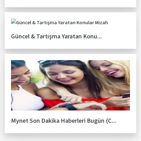
Güncel & Tartışma Yaratan Konu...
Mynet Son Dakika Haberleri Bugün (C...