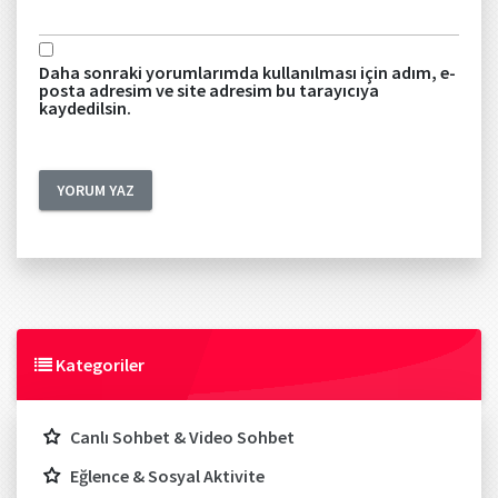
Daha sonraki yorumlarımda kullanılması için adım, e-
posta adresim ve site adresim bu tarayıcıya
kaydedilsin.
Kategoriler
Canlı Sohbet & Video Sohbet
Eğlence & Sosyal Aktivite