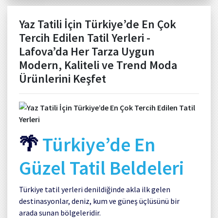
Yaz Tatili İçin Türkiye’de En Çok
Tercih Edilen Tatil Yerleri -
Lafova’da Her Tarza Uygun
Modern, Kaliteli ve Trend Moda
Ürünlerini Keşfet
🌴
Türkiye’de En
Güzel Tatil Beldeleri
Türkiye tatil yerleri denildiğinde akla ilk gelen
destinasyonlar, deniz, kum ve güneş üçlüsünü bir
arada sunan bölgeleridir.