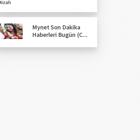
Mynet Son Dakika
Haberleri Bugün (C...