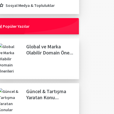
Sosyal Medya & Topluluklar
Popüler Yazılar
Global ve Marka
Olabilir Domain Öne...
Güncel & Tartışma
Yaratan Konu...