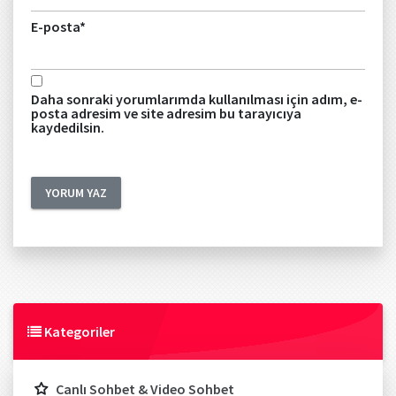
E-posta
*
Daha sonraki yorumlarımda kullanılması için adım, e-
posta adresim ve site adresim bu tarayıcıya
kaydedilsin.
Kategoriler
Canlı Sohbet & Video Sohbet