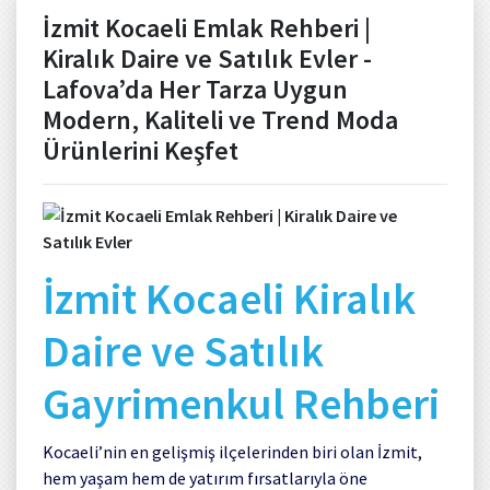
İzmit Kocaeli Emlak Rehberi |
Kiralık Daire ve Satılık Evler -
Lafova’da Her Tarza Uygun
Modern, Kaliteli ve Trend Moda
Ürünlerini Keşfet
İzmit Kocaeli Kiralık
Daire ve Satılık
Gayrimenkul Rehberi
Kocaeli’nin en gelişmiş ilçelerinden biri olan İzmit,
hem yaşam hem de yatırım fırsatlarıyla öne