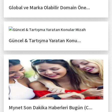
Global ve Marka Olabilir Domain Öne...
Güncel & Tartışma Yaratan Konu...
Mynet Son Dakika Haberleri Bugün (C...