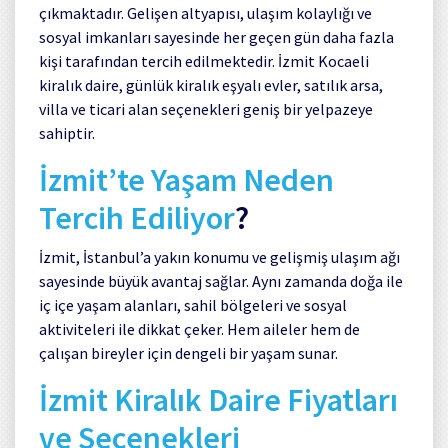
çıkmaktadır. Gelişen altyapısı, ulaşım kolaylığı ve
sosyal imkanları sayesinde her geçen gün daha fazla
kişi tarafından tercih edilmektedir. İzmit Kocaeli
kiralık daire, günlük kiralık eşyalı evler, satılık arsa,
villa ve ticari alan seçenekleri geniş bir yelpazeye
sahiptir.
İzmit’te Yaşam Neden
Tercih Ediliyor
?
İzmit, İstanbul’a yakın konumu ve gelişmiş ulaşım ağı
sayesinde büyük avantaj sağlar. Aynı zamanda doğa ile
iç içe yaşam alanları, sahil bölgeleri ve sosyal
aktiviteleri ile dikkat çeker. Hem aileler hem de
çalışan bireyler için dengeli bir yaşam sunar.
İzmit Kiralık Daire Fiyatları
ve Seçenekleri