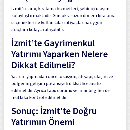
İzmit’te araç kiralama hizmetleri, şehir içi ulaşımı
kolaylaştırmaktadır. Günlük ve uzun dönem kiralama
seçenekleri ile kullanıcılar ihtiyaçlarına uygun
araçlara kolayca ulaşabilir.
İzmit’te Gayrimenkul
Yatırımı Yaparken Nelere
Dikkat Edilmeli?
Yatırım yapmadan önce lokasyon, altyapı, ulaşım ve
bölgenin gelişim potansiyeli dikkatlice analiz
edilmelidir. Ayrıca tapu durumu ve imar bilgileri de
mutlaka kontrol edilmelidir.
Sonuç: İzmit’te Doğru
Yatırımın Önemi