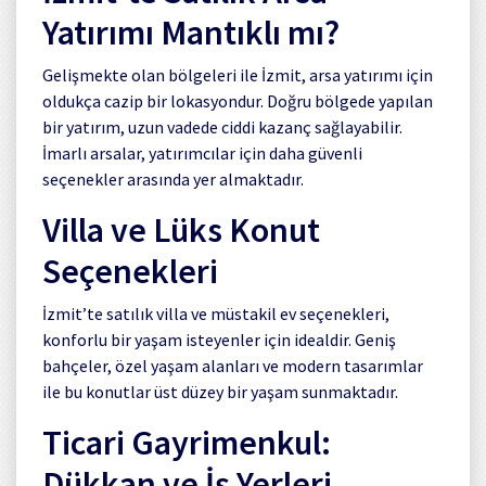
Yatırımı Mantıklı mı?
Gelişmekte olan bölgeleri ile İzmit, arsa yatırımı için
oldukça cazip bir lokasyondur. Doğru bölgede yapılan
bir yatırım, uzun vadede ciddi kazanç sağlayabilir.
İmarlı arsalar, yatırımcılar için daha güvenli
seçenekler arasında yer almaktadır.
Villa ve Lüks Konut
Seçenekleri
İzmit’te satılık villa ve müstakil ev seçenekleri,
konforlu bir yaşam isteyenler için idealdir. Geniş
bahçeler, özel yaşam alanları ve modern tasarımlar
ile bu konutlar üst düzey bir yaşam sunmaktadır.
Ticari Gayrimenkul:
Dükkan ve İş Yerleri