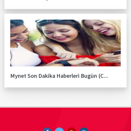
Mynet Son Dakika Haberleri Bugün (C...