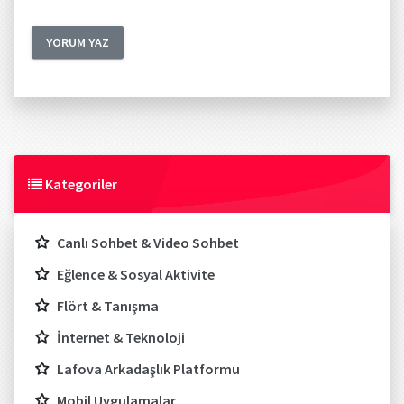
Kategoriler
Canlı Sohbet & Video Sohbet
Eğlence & Sosyal Aktivite
Flört & Tanışma
İnternet & Teknoloji
Lafova Arkadaşlık Platformu
Mobil Uygulamalar