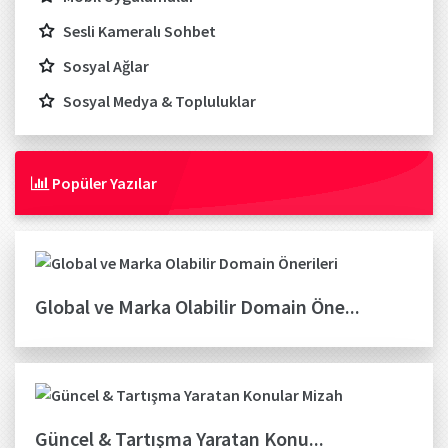
Sesli Kameralı Sohbet
Sosyal Ağlar
Sosyal Medya & Topluluklar
Popüler Yazılar
Global ve Marka Olabilir Domain Öne...
Güncel & Tartışma Yaratan Konu...