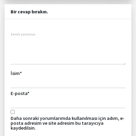
Bir cevap bırakın.
Senin yorumun
İsim
*
E-posta
*
Daha sonraki yorumlarımda kullanılması için adım, e-
posta adresim ve site adresim bu tarayıcıya
kaydedilsin.