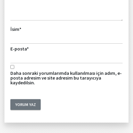
İsim
*
E-posta
*
Daha sonraki yorumlarımda kullanılması için adım, e-
posta adresim ve site adresim bu tarayıcıya
kaydedilsin.