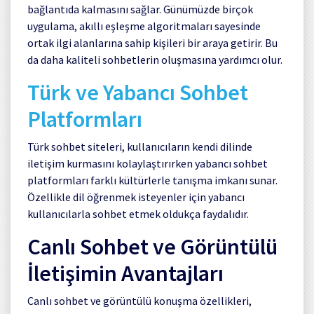
bağlantıda kalmasını sağlar. Günümüzde birçok
uygulama, akıllı eşleşme algoritmaları sayesinde
ortak ilgi alanlarına sahip kişileri bir araya getirir. Bu
da daha kaliteli sohbetlerin oluşmasına yardımcı olur.
Türk ve Yabancı Sohbet
Platformları
Türk sohbet siteleri, kullanıcıların kendi dilinde
iletişim kurmasını kolaylaştırırken yabancı sohbet
platformları farklı kültürlerle tanışma imkanı sunar.
Özellikle dil öğrenmek isteyenler için yabancı
kullanıcılarla sohbet etmek oldukça faydalıdır.
Canlı Sohbet ve Görüntülü
İletişimin Avantajları
Canlı sohbet ve görüntülü konuşma özellikleri,