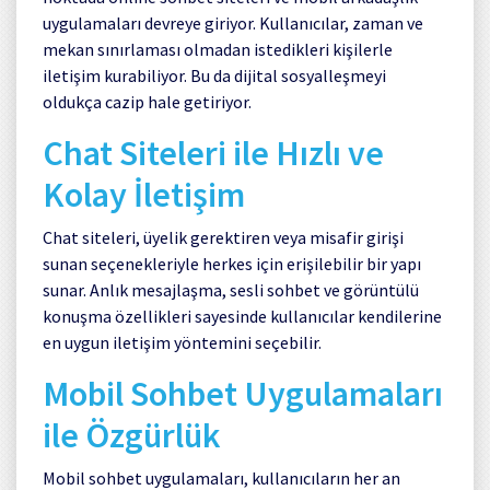
uygulamaları devreye giriyor. Kullanıcılar, zaman ve
mekan sınırlaması olmadan istedikleri kişilerle
iletişim kurabiliyor. Bu da dijital sosyalleşmeyi
oldukça cazip hale getiriyor.
Chat Siteleri ile Hızlı ve
Kolay İletişim
Chat siteleri, üyelik gerektiren veya misafir girişi
sunan seçenekleriyle herkes için erişilebilir bir yapı
sunar. Anlık mesajlaşma, sesli sohbet ve görüntülü
konuşma özellikleri sayesinde kullanıcılar kendilerine
en uygun iletişim yöntemini seçebilir.
Mobil Sohbet Uygulamaları
ile Özgürlük
Mobil sohbet uygulamaları, kullanıcıların her an