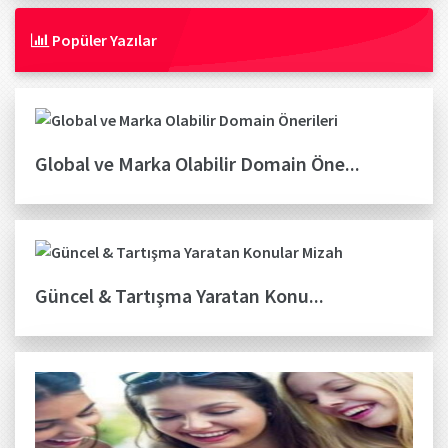
Popüler Yazılar
Global ve Marka Olabilir Domain Öne...
Güncel & Tartışma Yaratan Konu...