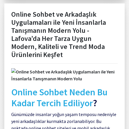
Online Sohbet ve Arkadaşlık
Uygulamaları ile Yeni İnsanlarla
Tanışmanın Modern Yolu -
Lafova’da Her Tarza Uygun
Modern, Kaliteli ve Trend Moda
Ürünlerini Keşfet
Online Sohbet Neden Bu
Kadar Tercih Ediliyor
?
Günümüzde insanlar yoğun yaşam temposu nedeniyle
yeni arkadaşlıklar kurmakta zorlanabiliyor. Bu
noktada online sohbet siteleri ve mobil arkadaşlık